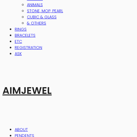
ANIMALS
STONE, MOP, PEARL
CUBIC & GLASS
& OTHERS
RINGS
BRACELETS
ETC
REGISTRATION
ASK
AIMJEWEL
ABOUT
PENDENTS