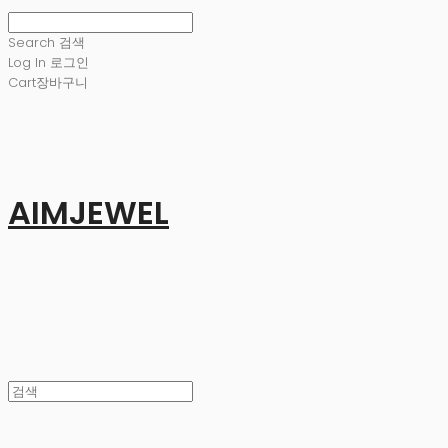
Search
검색
Log In
로그인
Cart
장바구니
AIMJEWEL