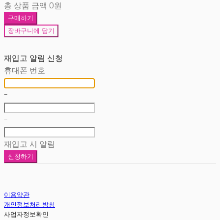
총 상품 금액
0원
구매하기
장바구니에 담기
재입고 알림 신청
휴대폰 번호
-
-
재입고 시 알림
신청하기
이용약관
개인정보처리방침
사업자정보확인