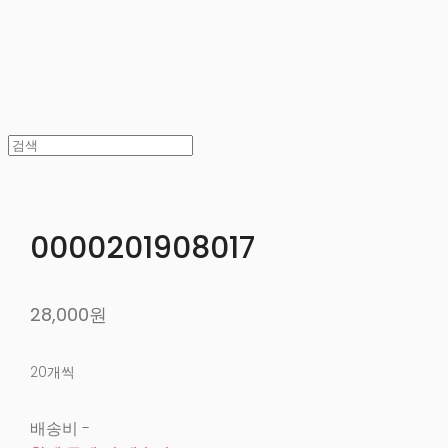
0000201908017
28,000원
20개씩
배송비
-