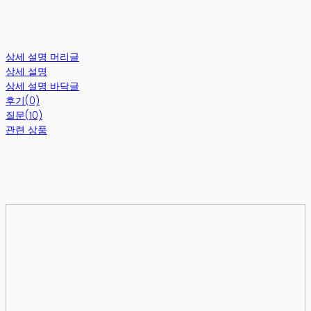
상세 설명 머리글
상세 설명
상세 설명 바닥글
후기(0)
질문(10)
관련 상품