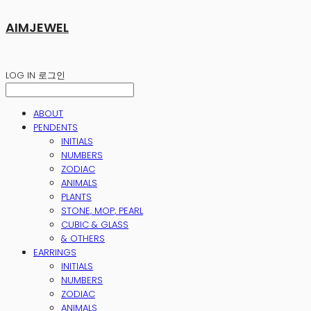
AIMJEWEL
LOG IN
로그인
ABOUT
PENDENTS
INITIALS
NUMBERS
ZODIAC
ANIMALS
PLANTS
STONE, MOP, PEARL
CUBIC & GLASS
& OTHERS
EARRINGS
INITIALS
NUMBERS
ZODIAC
ANIMALS