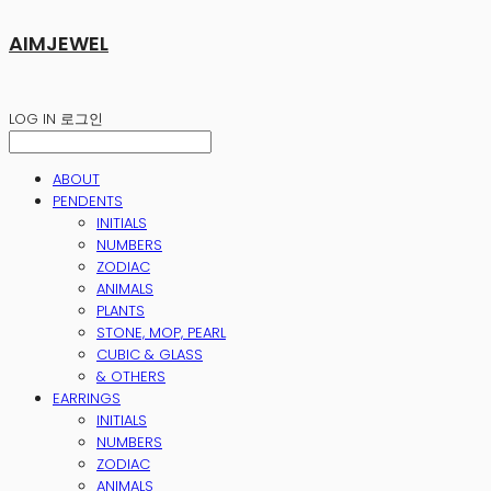
AIMJEWEL
LOG IN
로그인
ABOUT
PENDENTS
INITIALS
NUMBERS
ZODIAC
ANIMALS
PLANTS
STONE, MOP, PEARL
CUBIC & GLASS
& OTHERS
EARRINGS
INITIALS
NUMBERS
ZODIAC
ANIMALS