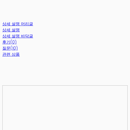
상세 설명 머리글
상세 설명
상세 설명 바닥글
후기(0)
질문(10)
관련 상품