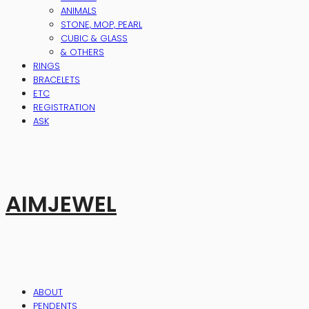
ANIMALS
STONE, MOP, PEARL
CUBIC & GLASS
& OTHERS
RINGS
BRACELETS
ETC
REGISTRATION
ASK
AIMJEWEL
ABOUT
PENDENTS