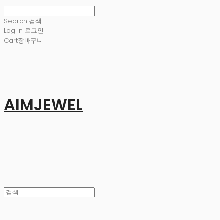
Search
검색
Log In
로그인
Cart
장바구니
AIMJEWEL