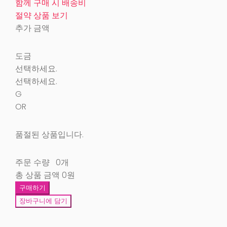
함께 구매 시 배송비
절약 상품 보기
추가 금액
도금
선택하세요.
선택하세요.
G
OR
품절된 상품입니다.
주문 수량
0개
총 상품 금액
0원
구매하기
장바구니에 담기