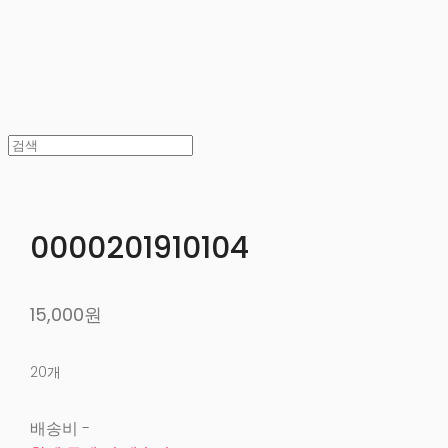
0000201910104
15,000원
20개
배송비
-