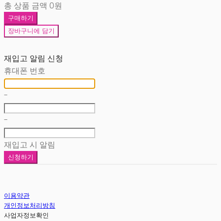
총 상품 금액
0원
구매하기
장바구니에 담기
재입고 알림 신청
휴대폰 번호
-
-
재입고 시 알림
신청하기
이용약관
개인정보처리방침
사업자정보확인