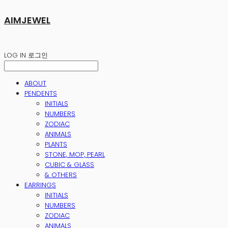
AIMJEWEL
LOG IN
로그인
ABOUT
PENDENTS
INITIALS
NUMBERS
ZODIAC
ANIMALS
PLANTS
STONE, MOP, PEARL
CUBIC & GLASS
& OTHERS
EARRINGS
INITIALS
NUMBERS
ZODIAC
ANIMALS