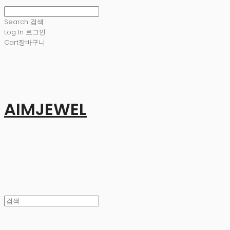
Search
검색
Log In
로그인
Cart
장바구니
AIMJEWEL