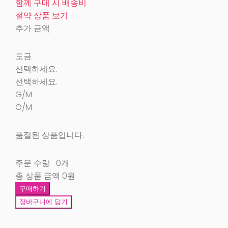
함께 구매 시 배송비
절약 상품 보기
추가 금액
도금
선택하세요.
선택하세요.
G/M
O/M
품절된 상품입니다.
주문 수량
0개
총 상품 금액
0원
구매하기
장바구니에 담기