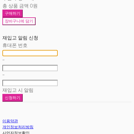
총 상품 금액
0원
구매하기
장바구니에 담기
재입고 알림 신청
휴대폰 번호
-
-
재입고 시 알림
신청하기
이용약관
개인정보처리방침
사업자정보확인