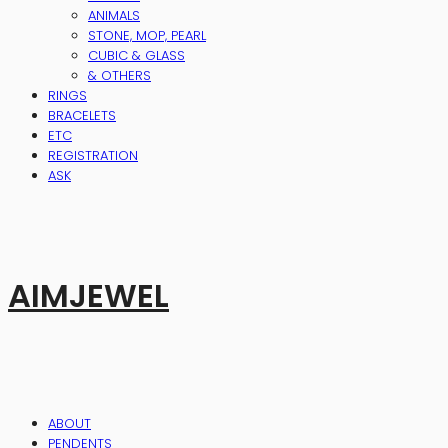
ANIMALS
STONE, MOP, PEARL
CUBIC & GLASS
& OTHERS
RINGS
BRACELETS
ETC
REGISTRATION
ASK
AIMJEWEL
ABOUT
PENDENTS