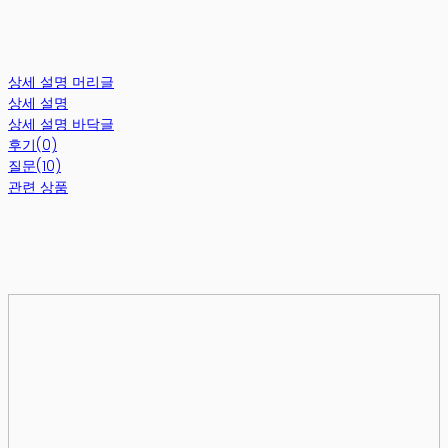
상세 설명 머리글
상세 설명
상세 설명 바닥글
후기(0)
질문(10)
관련 상품