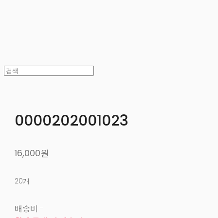
0000202001023
16,000원
20개
배송비
-